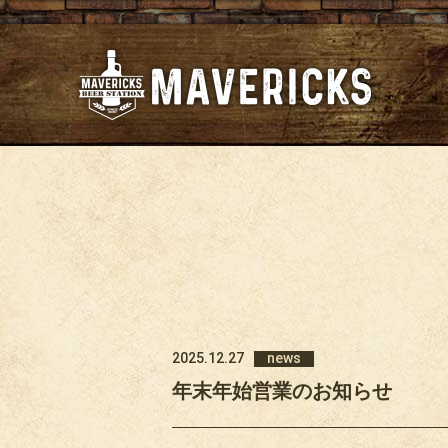
2025.12.27
news
年末年始営業のお知らせ