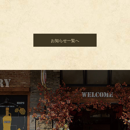
お知らせ一覧へ