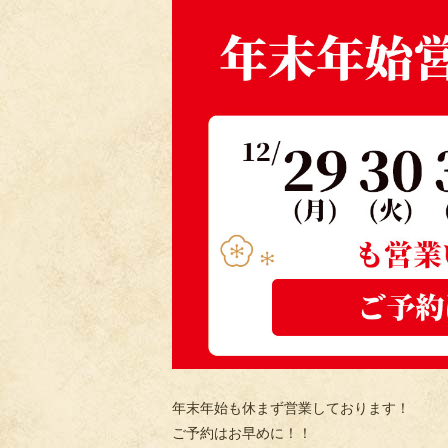
年末年始も休まず営業しております！
ご予約はお早めに！！