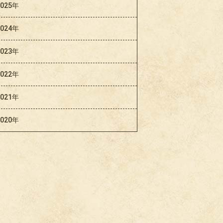
2025年
2024年
2023年
2022年
2021年
2020年