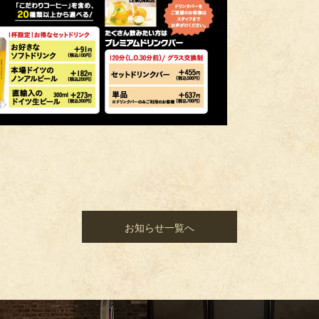
お知らせ一覧へ