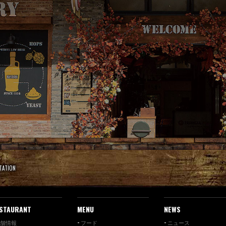
STATION
STAURANT
MENU
NEWS
舗情報
フード
ニュース