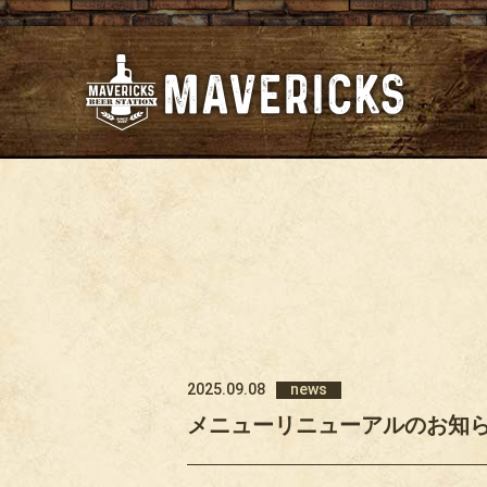
2025.09.08
news
メニューリニューアルのお知