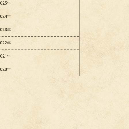
2025年
2024年
2023年
2022年
2021年
2020年