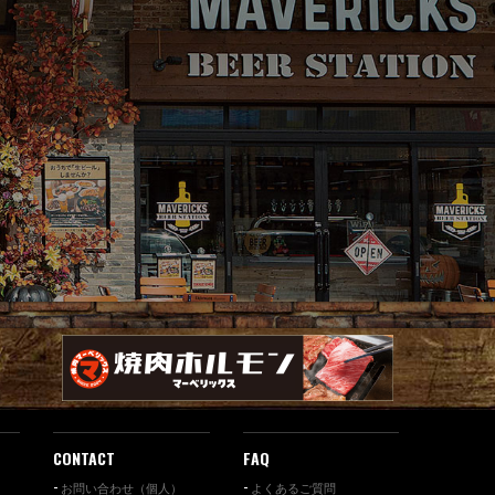
CONTACT
FAQ
お問い合わせ（個人）
よくあるご質問